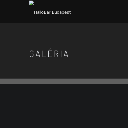
GALÉRIA