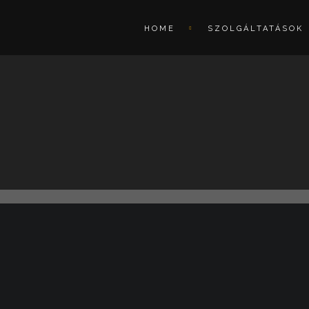
HOME
SZOLGÁLTATÁSOK